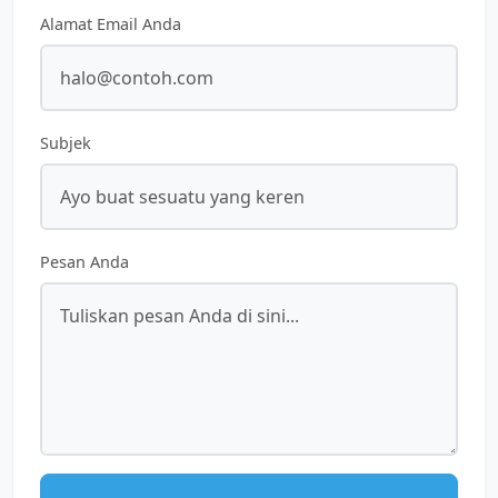
Alamat Email Anda
Subjek
Pesan Anda