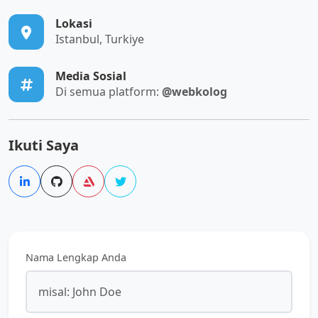
Lokasi
Istanbul, Turkiye
Media Sosial
Di semua platform:
@webkolog
Ikuti Saya
Nama Lengkap Anda